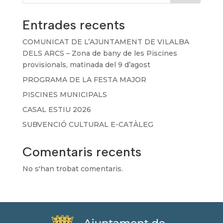
Entrades recents
COMUNICAT DE L’AJUNTAMENT DE VILALBA
DELS ARCS – Zona de bany de les Piscines
provisionals, matinada del 9 d’agost
PROGRAMA DE LA FESTA MAJOR
PISCINES MUNICIPALS
CASAL ESTIU 2026
SUBVENCIÓ CULTURAL E-CATÀLEG
Comentaris recents
No s'han trobat comentaris.