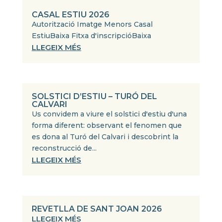
CASAL ESTIU 2026
Autorització Imatge Menors Casal
EstiuBaixa Fitxa d'inscripcióBaixa
LLEGEIX MÉS
SOLSTICI D’ESTIU – TURÓ DEL
CALVARI
Us convidem a viure el solstici d'estiu d'una
forma diferent: observant el fenomen que
es dona al Turó del Calvari i descobrint la
reconstrucció de...
LLEGEIX MÉS
REVETLLA DE SANT JOAN 2026
LLEGEIX MÉS