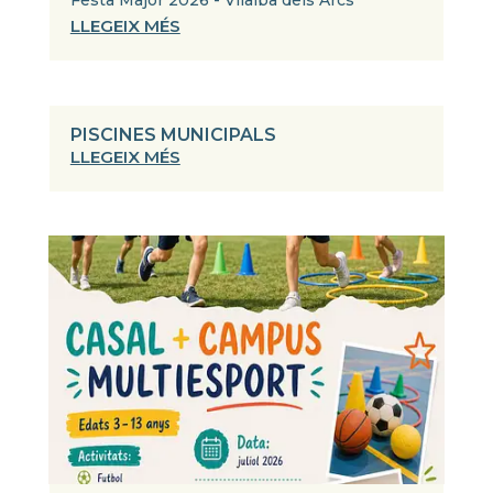
LLEGEIX MÉS
PISCINES MUNICIPALS
LLEGEIX MÉS