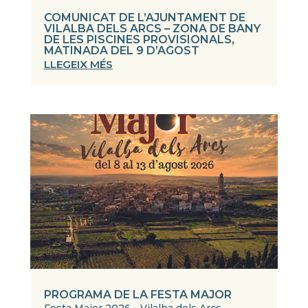
COMUNICAT DE L’AJUNTAMENT DE
VILALBA DELS ARCS – ZONA DE BANY
DE LES PISCINES PROVISIONALS,
MATINADA DEL 9 D’AGOST
LLEGEIX MÉS
PROGRAMA DE LA FESTA MAJOR
Festa Major 2026 - Vilalba dels Arcs