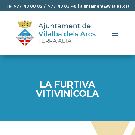
Tel.
977 43 80 02
/
977 43 83 48
|
ajuntament@vilalba.cat
LA FURTIVA
VITIVINÍCOLA