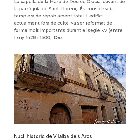
La capella de la Mare de Déu de Gràcia, davant de
la parròquia de Sant Llorenç. És considerada
templera de repoblament total. L’edifici,
actualment fora de culte, va ser reformat de
forma molt importants durant el segle XV (entre
l’any 1428 i 1500). Des...
Nucli històric de Vilalba dels Arcs