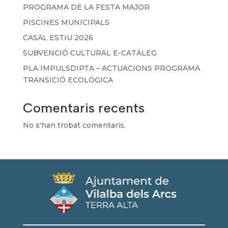
PROGRAMA DE LA FESTA MAJOR
PISCINES MUNICIPALS
CASAL ESTIU 2026
SUBVENCIÓ CULTURAL E-CATÀLEG
PLA IMPULSDIPTA – ACTUACIONS PROGRAMA
TRANSICIÓ ECOLÒGICA
Comentaris recents
No s'han trobat comentaris.