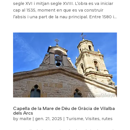
segle XVI i mitjan segle XVIII. L’obra es va iniciar
cap al 1535, moment en que es va construir
l’absis i una part de la nau principal. Entre 1580 i...
Capella de la Mare de Déu de Gràcia de Vilalba
dels Arcs
by
maite
|
gen. 21, 2025
|
Turisme
,
Visites, rutes