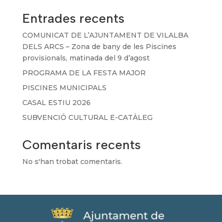
Entrades recents
COMUNICAT DE L’AJUNTAMENT DE VILALBA
DELS ARCS – Zona de bany de les Piscines
provisionals, matinada del 9 d’agost
PROGRAMA DE LA FESTA MAJOR
PISCINES MUNICIPALS
CASAL ESTIU 2026
SUBVENCIÓ CULTURAL E-CATÀLEG
Comentaris recents
No s'han trobat comentaris.