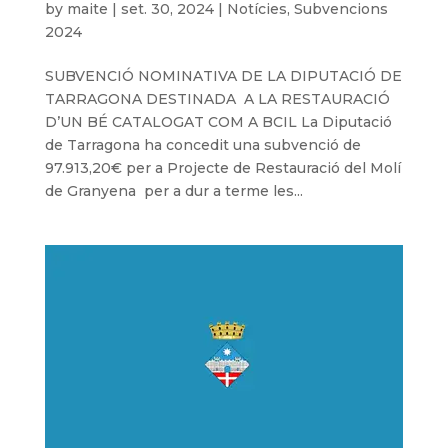
by
maite
|
set. 30, 2024
|
Notícies
,
Subvencions
2024
SUBVENCIÓ NOMINATIVA DE LA DIPUTACIÓ DE
TARRAGONA DESTINADA A LA RESTAURACIÓ
D’UN BÉ CATALOGAT COM A BCIL La Diputació
de Tarragona ha concedit una subvenció de
97.913,20€ per a Projecte de Restauració del Molí
de Granyena per a dur a terme les...