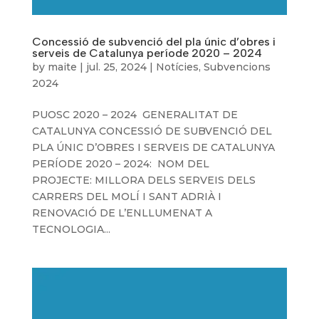
Concessió de subvenció del pla únic d’obres i
serveis de Catalunya període 2020 – 2024
by
maite
|
jul. 25, 2024
|
Notícies
,
Subvencions
2024
PUOSC 2020 – 2024 GENERALITAT DE
CATALUNYA CONCESSIÓ DE SUBVENCIÓ DEL
PLA ÚNIC D’OBRES I SERVEIS DE CATALUNYA
PERÍODE 2020 – 2024: NOM DEL
PROJECTE: MILLORA DELS SERVEIS DELS
CARRERS DEL MOLÍ I SANT ADRIÀ I
RENOVACIÓ DE L’ENLLUMENAT A
TECNOLOGIA...