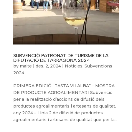
SUBVENCIÓ PATRONAT DE TURISME DE LA
DIPUTACIÓ DE TARRAGONA 2024
by
maite
|
des. 2, 2024
|
Notícies
,
Subvencions
2024
PRIMERA EDICIÓ “TASTA VILALBA” – MOSTRA
DE PRODUCTE AGROALIMENTARI Subvenció
per a la realització d’accions de difusió dels
productes agroalimentaris i artesans de qualitat,
any 2024 – Línia 2 de difusió de productes
agroalimentaris i artesans de qualitat que per la...