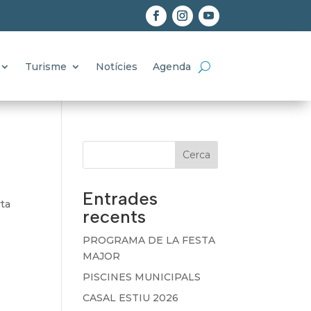
Turisme
Notícies
Agenda
Cerca
Entrades
ta
recents
€
PROGRAMA DE LA FESTA
MAJOR
PISCINES MUNICIPALS
CASAL ESTIU 2026