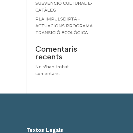
SUBVENCIÓ CULTURAL E-
CATÀLEG
PLA IMPULSDIPTA –
ACTUACIONS PROGRAMA
TRANSICIÓ ECOLÒGICA
Comentaris
recents
No s'han trobat
comentaris.
Textos Legals