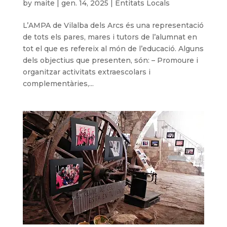
by
maite
|
gen. 14, 2025
|
Entitats Locals
L’AMPA de Vilalba dels Arcs és una representació
de tots els pares, mares i tutors de l’alumnat en
tot el que es refereix al món de l’educació. Alguns
dels objectius que presenten, són: – Promoure i
organitzar activitats extraescolars i
complementàries,...