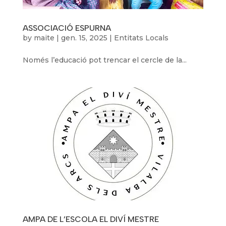
ASSOCIACIÓ ESPURNA
by
maite
|
gen. 15, 2025
|
Entitats Locals
Només l’educació pot trencar el cercle de la...
AMPA DE L’ESCOLA EL DIVÍ MESTRE