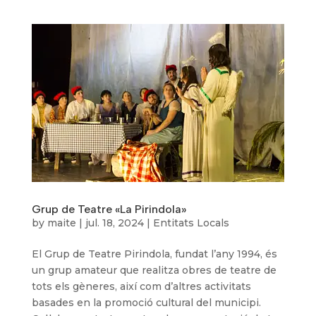
Grup de Teatre «La Pirindola»
by
maite
|
jul. 18, 2024
|
Entitats Locals
El Grup de Teatre Pirindola, fundat l’any 1994, és
un grup amateur que realitza obres de teatre de
tots els gèneres, així com d’altres activitats
basades en la promoció cultural del municipi.