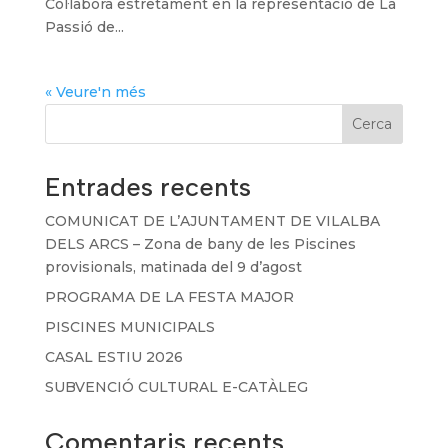
Col·labora estretament en la representació de La
Passió de...
« Veure'n més
Cerca
Entrades recents
COMUNICAT DE L’AJUNTAMENT DE VILALBA
DELS ARCS – Zona de bany de les Piscines
provisionals, matinada del 9 d’agost
PROGRAMA DE LA FESTA MAJOR
PISCINES MUNICIPALS
CASAL ESTIU 2026
SUBVENCIÓ CULTURAL E-CATÀLEG
Comentaris recents