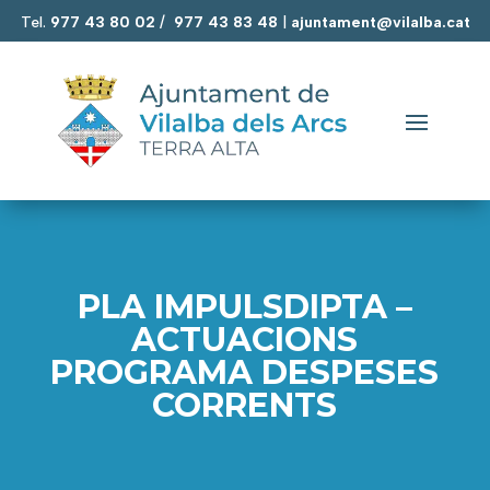
Tel.
977 43 80 02
/
977 43 83 48
|
ajuntament@vilalba.cat
PLA IMPULSDIPTA –
ACTUACIONS
PROGRAMA DESPESES
CORRENTS