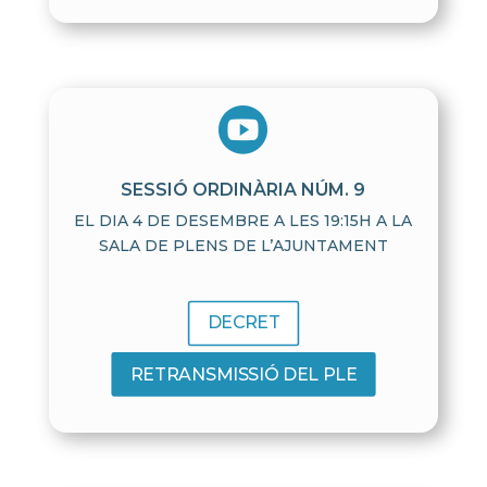

SESSIÓ ORDINÀRIA NÚM. 9
EL DIA 4 DE DESEMBRE A LES 19:15H A LA
SALA DE PLENS DE L’AJUNTAMENT
DECRET
RETRANSMISSIÓ DEL PLE