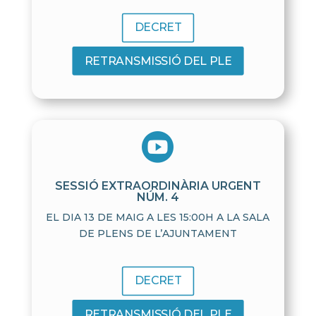
DECRET
RETRANSMISSIÓ DEL PLE

SESSIÓ EXTRAORDINÀRIA URGENT
NÚM. 4
EL DIA 13 DE MAIG A LES 15:00H A LA SALA
DE PLENS DE L’AJUNTAMENT
DECRET
RETRANSMISSIÓ DEL PLE