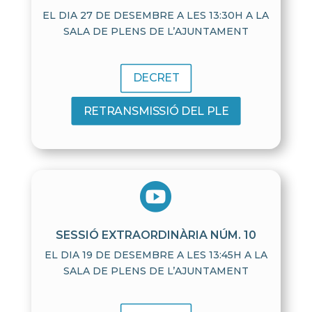
EL DIA 27 DE DESEMBRE A LES 13:30H A LA
SALA DE PLENS DE L’AJUNTAMENT
DECRET
RETRANSMISSIÓ DEL PLE

SESSIÓ EXTRAORDINÀRIA NÚM. 10
EL DIA 19 DE DESEMBRE A LES 13:45H A LA
SALA DE PLENS DE L’AJUNTAMENT