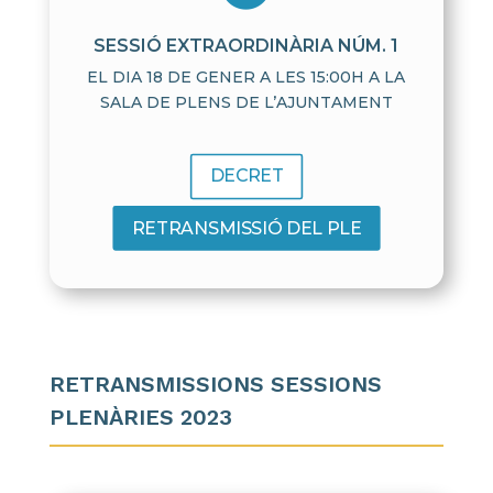
SESSIÓ EXTRAORDINÀRIA NÚM. 1
EL DIA 18 DE GENER A LES 15:00H A LA
SALA DE PLENS DE L’AJUNTAMENT
DECRET
RETRANSMISSIÓ DEL PLE
RETRANSMISSIONS SESSIONS
PLENÀRIES 2023