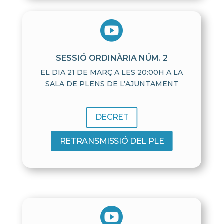

SESSIÓ ORDINÀRIA NÚM. 2
EL DIA 21 DE MARÇ A LES 20:00H A LA
SALA DE PLENS DE L’AJUNTAMENT
DECRET
RETRANSMISSIÓ DEL PLE
