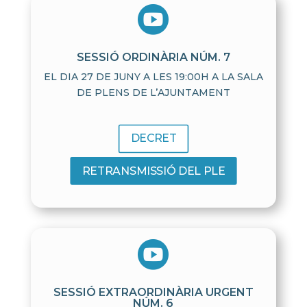

SESSIÓ ORDINÀRIA NÚM. 7
EL DIA 27 DE JUNY A LES 19:00H A LA SALA
DE PLENS DE L’AJUNTAMENT
DECRET
RETRANSMISSIÓ DEL PLE

SESSIÓ EXTRAORDINÀRIA URGENT
NÚM. 6