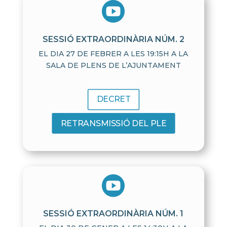

SESSIÓ EXTRAORDINÀRIA NÚM. 2
EL DIA 27 DE FEBRER A LES 19:15H A LA
SALA DE PLENS DE L’AJUNTAMENT
DECRET
RETRANSMISSIÓ DEL PLE

SESSIÓ EXTRAORDINÀRIA NÚM. 1