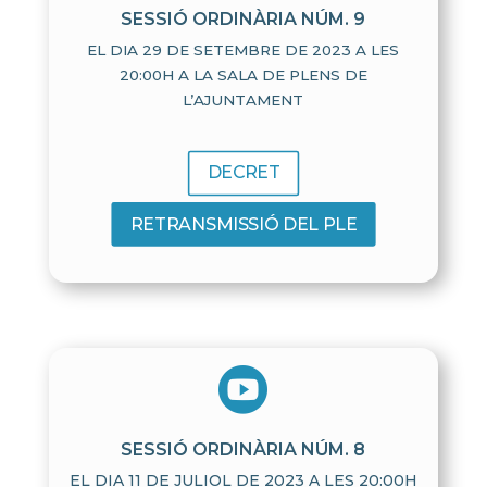
SESSIÓ ORDINÀRIA NÚM. 9
EL DIA 29 DE SETEMBRE DE 2023 A LES
20:00H A LA SALA DE PLENS DE
L’AJUNTAMENT
DECRET
RETRANSMISSIÓ DEL PLE

SESSIÓ ORDINÀRIA NÚM. 8
EL DIA 11 DE JULIOL DE 2023 A LES 20:00H