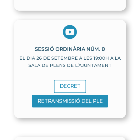

SESSIÓ ORDINÀRIA NÚM. 8
EL DIA 26 DE SETEMBRE A LES 19:00H A LA
SALA DE PLENS DE L’AJUNTAMENT
DECRET
RETRANSMISSIÓ DEL PLE