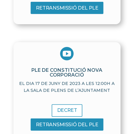
RETRANSMISSIÓ DEL PLE

PLE DE CONSTITUCIÓ NOVA
CORPORACIÓ
EL DIA 17 DE JUNY DE 2023 A LES 12:00H A
LA SALA DE PLENS DE L’AJUNTAMENT
DECRET
RETRANSMISSIÓ DEL PLE