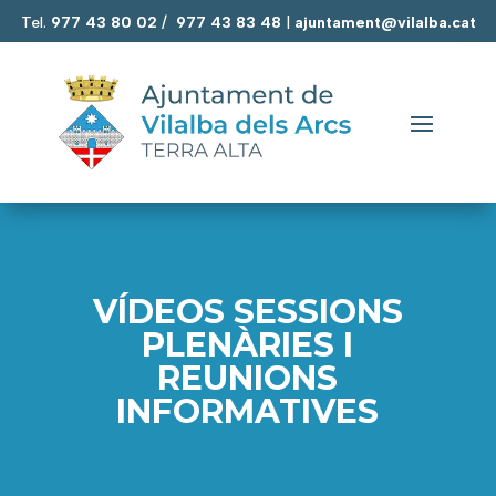
Tel.
977 43 80 02
/
977 43 83 48
|
ajuntament@vilalba.cat
VÍDEOS SESSIONS
PLENÀRIES I
REUNIONS
INFORMATIVES