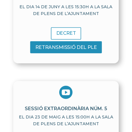
EL DIA 14 DE JUNY A LES 15:30H A LA SALA
DE PLENS DE L’AJUNTAMENT
DECRET
RETRANSMISSIÓ DEL PLE

SESSIÓ EXTRAORDINÀRIA NÚM. 5
EL DIA 23 DE MAIG A LES 15:00H A LA SALA
DE PLENS DE L’AJUNTAMENT