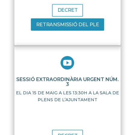
DECRET
RETRANSMISSIÓ DEL PLE

SESSIÓ EXTRAORDINÀRIA URGENT NÚM.
3
EL DIA 15 DE MAIG A LES 13:30H A LA SALA DE
PLENS DE L’AJUNTAMENT