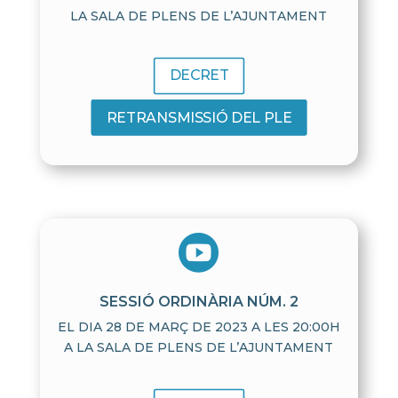
LA SALA DE PLENS DE L’AJUNTAMENT
DECRET
RETRANSMISSIÓ DEL PLE

SESSIÓ ORDINÀRIA NÚM. 2
EL DIA 28 DE MARÇ DE 2023 A LES 20:00H
A LA SALA DE PLENS DE L’AJUNTAMENT