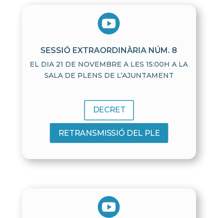

SESSIÓ EXTRAORDINÀRIA NÚM. 8
EL DIA 21 DE NOVEMBRE A LES 15:00H A LA
SALA DE PLENS DE L’AJUNTAMENT
DECRET
RETRANSMISSIÓ DEL PLE
