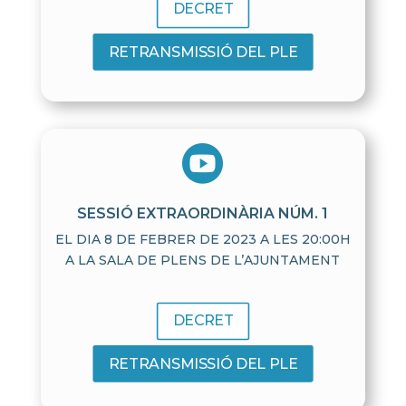
DECRET
RETRANSMISSIÓ DEL PLE

SESSIÓ EXTRAORDINÀRIA NÚM. 1
EL DIA 8 DE FEBRER DE 2023 A LES 20:00H
A LA SALA DE PLENS DE L’AJUNTAMENT
DECRET
RETRANSMISSIÓ DEL PLE