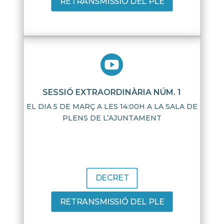
RETRANSMISSIÓ DEL PLE

SESSIÓ EXTRAORDINÀRIA NÚM. 1
EL DIA 5 DE MARÇ A LES 14:00H A LA SALA DE
PLENS DE L’AJUNTAMENT
DECRET
RETRANSMISSIÓ DEL PLE