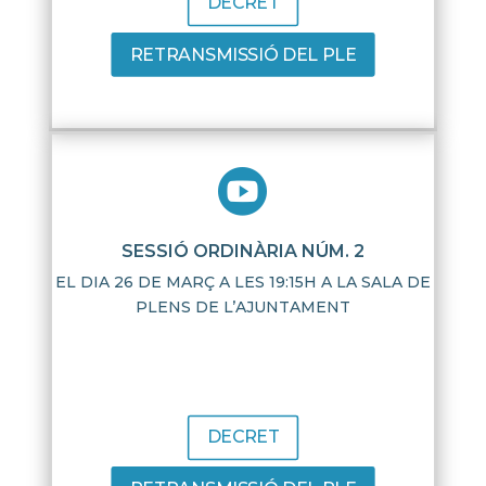
DECRET
RETRANSMISSIÓ DEL PLE

SESSIÓ ORDINÀRIA NÚM. 2
EL DIA 26 DE MARÇ A LES 19:15H A LA SALA DE
PLENS DE L’AJUNTAMENT
DECRET