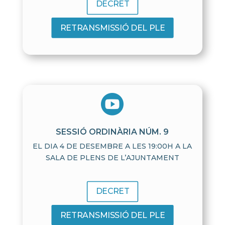
DECRET
RETRANSMISSIÓ DEL PLE

SESSIÓ ORDINÀRIA NÚM. 9
EL DIA 4 DE DESEMBRE A LES 19:00H A LA
SALA DE PLENS DE L’AJUNTAMENT
DECRET
RETRANSMISSIÓ DEL PLE