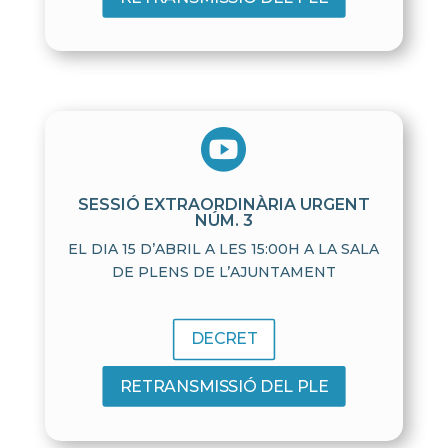

SESSIÓ EXTRAORDINÀRIA URGENT
NÚM. 3
EL DIA 15 D’ABRIL A LES 15:00H A LA SALA
DE PLENS DE L’AJUNTAMENT
DECRET
RETRANSMISSIÓ DEL PLE