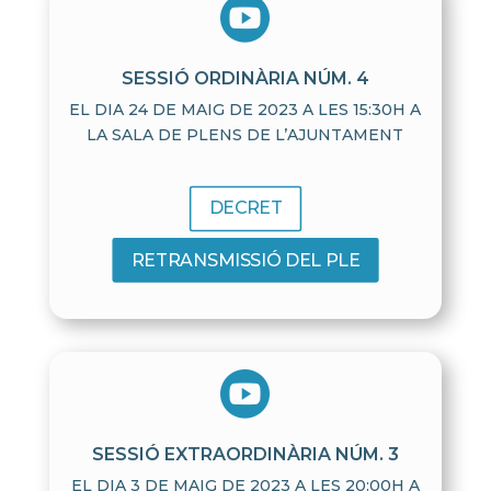

SESSIÓ ORDINÀRIA NÚM. 4
EL DIA 24 DE MAIG DE 2023 A LES 15:30H A
LA SALA DE PLENS DE L’AJUNTAMENT
DECRET
RETRANSMISSIÓ DEL PLE

SESSIÓ EXTRAORDINÀRIA NÚM. 3
EL DIA 3 DE MAIG DE 2023 A LES 20:00H A