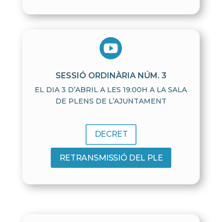

SESSIÓ ORDINÀRIA NÚM. 3
EL DIA 3 D’ABRIL A LES 19:00H A LA SALA
DE PLENS DE L’AJUNTAMENT
DECRET
RETRANSMISSIÓ DEL PLE