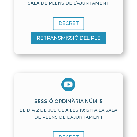
SALA DE PLENS DE L’AJUNTAMENT
DECRET
RETRANSMISSIÓ DEL PLE

SESSIÓ ORDINÀRIA NÚM. 5
EL DIA 2 DE JULIOL A LES 19:15H A LA SALA
DE PLENS DE L’AJUNTAMENT