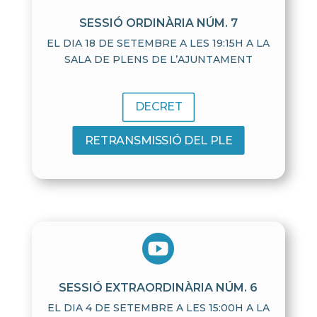
SESSIÓ ORDINÀRIA NÚM. 7
EL DIA 18 DE SETEMBRE A LES 19:15H A LA
SALA DE PLENS DE L’AJUNTAMENT
DECRET
RETRANSMISSIÓ DEL PLE

SESSIÓ EXTRAORDINÀRIA NÚM. 6
EL DIA 4 DE SETEMBRE A LES 15:00H A LA