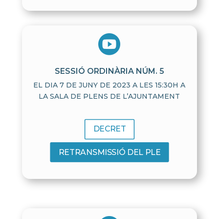

SESSIÓ ORDINÀRIA NÚM. 5
EL DIA 7 DE JUNY DE 2023 A LES 15:30H A
LA SALA DE PLENS DE L’AJUNTAMENT
DECRET
RETRANSMISSIÓ DEL PLE