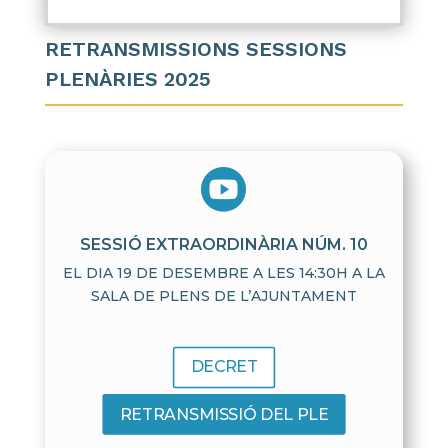
RETRANSMISSIONS SESSIONS
PLENÀRIES 2025

SESSIÓ EXTRAORDINÀRIA NÚM. 10
EL DIA 19 DE DESEMBRE A LES 14:30H A LA
SALA DE PLENS DE L’AJUNTAMENT
DECRET
RETRANSMISSIÓ DEL PLE