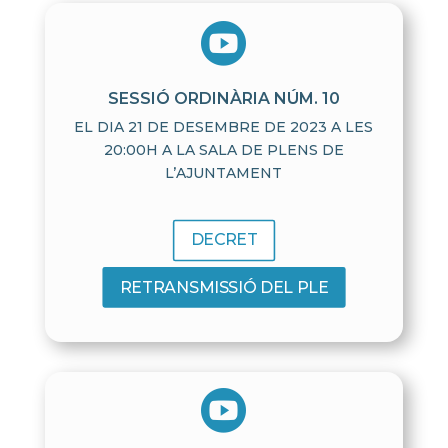

SESSIÓ ORDINÀRIA NÚM. 10
EL DIA 21 DE DESEMBRE DE 2023 A LES
20:00H A LA SALA DE PLENS DE
L’AJUNTAMENT
DECRET
RETRANSMISSIÓ DEL PLE
