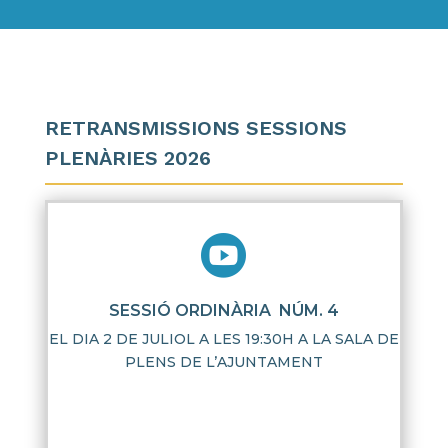
RETRANSMISSIONS SESSIONS
PLENÀRIES 2026

SESSIÓ ORDINÀRIA NÚM. 4
EL DIA 2 DE JULIOL A LES 19:30H A LA SALA DE
PLENS DE L’AJUNTAMENT