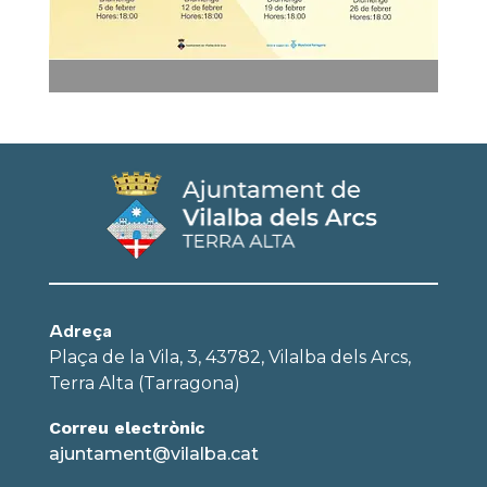
Adreça
Plaça de la Vila, 3, 43782, Vilalba dels Arcs,
Terra Alta (Tarragona)
Correu electrònic
ajuntament@vilalba.cat