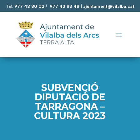
Tel.
977 43 80 02
/
977 43 83 48
|
ajuntament@vilalba.cat
SUBVENCIÓ
DIPUTACIÓ DE
TARRAGONA –
CULTURA 2023