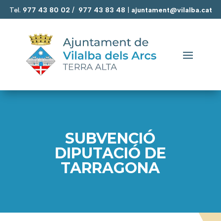
Tel.
977 43 80 02
/
977 43 83 48
|
ajuntament@vilalba.cat
SUBVENCIÓ
DIPUTACIÓ DE
TARRAGONA