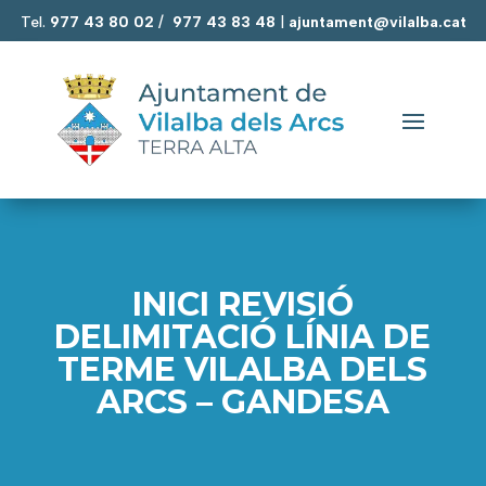
Tel.
977 43 80 02
/
977 43 83 48
|
ajuntament@vilalba.cat
INICI REVISIÓ
DELIMITACIÓ LÍNIA DE
TERME VILALBA DELS
ARCS – GANDESA