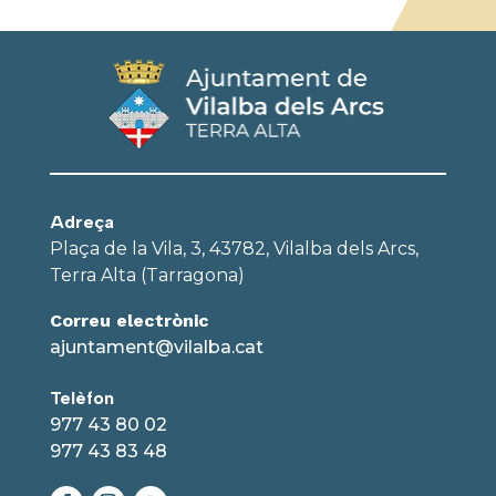
Adreça
Plaça de la Vila, 3, 43782, Vilalba dels Arcs,
Terra Alta (Tarragona)
Correu electrònic
ajuntament@vilalba.cat
Telèfon
977 43 80 02
977 43 83 48